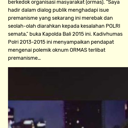
berkedok organisasi masyarakat (ormas). “Saya
hadir dalam dialog publik menghadapi isue
premanisme yang sekarang ini merebak dan
seolah-olah diarahkan kepada kesalahan POLRI
semata,” buka Kapolda Bali 2015 ini. Kadivhumas
Polri 2013-2015 ini menyampaikan pendapat
mengenai polemik oknum ORMAS terlibat
premanisme…