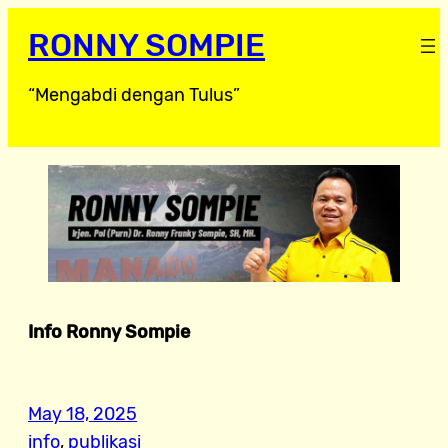
RONNY SOMPIE
“Mengabdi dengan Tulus”
Info Ronny Sompie
May 18, 2025
info
, 
publikasi