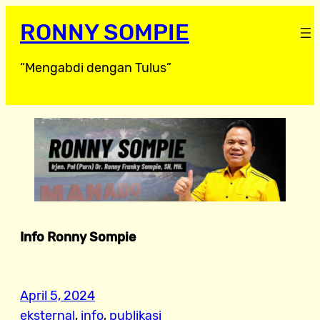
RONNY SOMPIE
“Mengabdi dengan Tulus”
Info Ronny Sompie
April 5, 2024
eksternal
, 
info
, 
publikasi