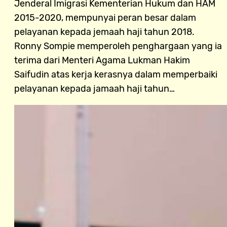
Jenderal Imigrasi Kementerian Hukum dan HAM
2015-2020, mempunyai peran besar dalam
pelayanan kepada jemaah haji tahun 2018.
Ronny Sompie memperoleh penghargaan yang ia
terima dari Menteri Agama Lukman Hakim
Saifudin atas kerja kerasnya dalam memperbaiki
pelayanan kepada jamaah haji tahun…