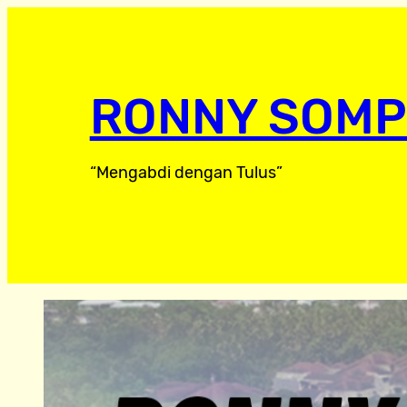
RONNY SOMP
“Mengabdi dengan Tulus”