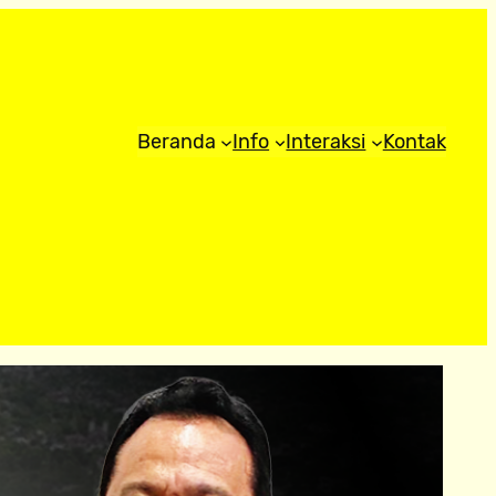
Beranda
Info
Interaksi
Kontak