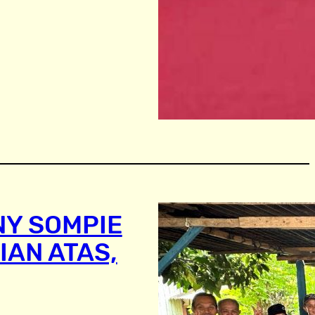
NY SOMPIE
IAN ATAS,