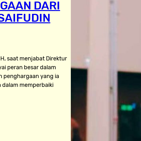
GAAN DARI
SAIFUDIN
MH, saat menjabat Direktur
ai peran besar dalam
h penghargaan yang ia
ya dalam memperbaiki