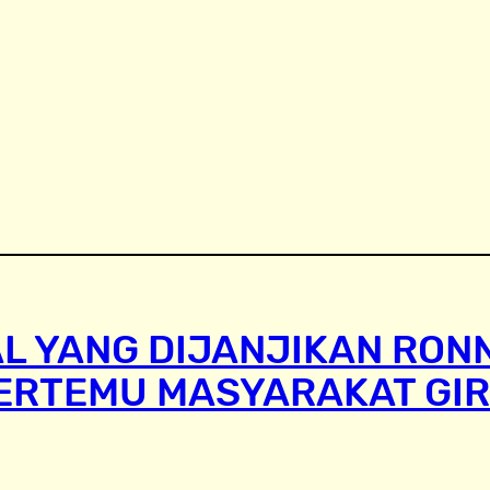
L YANG DIJANJIKAN RON
ERTEMU MASYARAKAT GIR