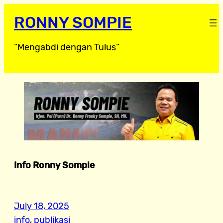
RONNY SOMPIE
“Mengabdi dengan Tulus”
Info Ronny Sompie
July 18, 2025
info
, 
publikasi