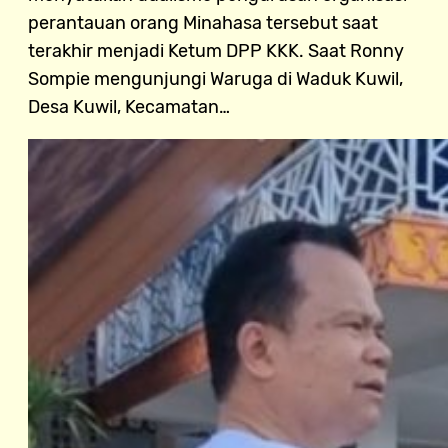
perantauan orang Minahasa tersebut saat
terakhir menjadi Ketum DPP KKK. Saat Ronny
Sompie mengunjungi Waruga di Waduk Kuwil,
Desa Kuwil, Kecamatan…