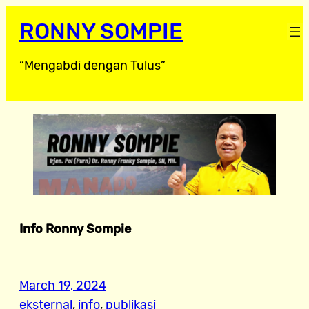
RONNY SOMPIE
“Mengabdi dengan Tulus”
Info Ronny Sompie
March 19, 2024
eksternal
, 
info
, 
publikasi