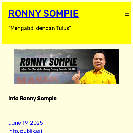
RONNY SOMPIE
“Mengabdi dengan Tulus”
Info Ronny Sompie
June 19, 2025
info
, 
publikasi