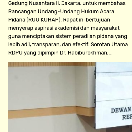
Gedung Nusantara II, Jakarta, untuk membahas
Rancangan Undang-Undang Hukum Acara
Pidana (RUU KUHAP). Rapat ini bertujuan
menyerap aspirasi akademisi dan masyarakat
guna menciptakan sistem peradilan pidana yang
lebih adil, transparan, dan efektif. Sorotan Utama
RDPU yang dipimpin Dr. Habiburokhman,…