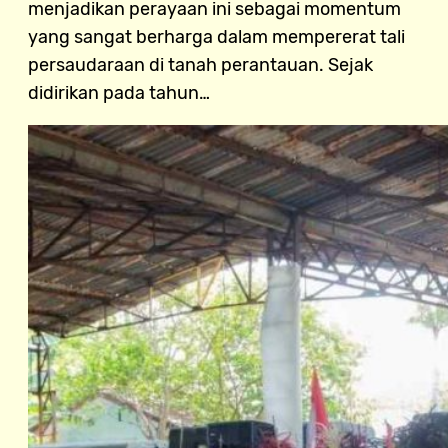
menjadikan perayaan ini sebagai momentum
yang sangat berharga dalam mempererat tali
persaudaraan di tanah perantauan. Sejak
didirikan pada tahun…