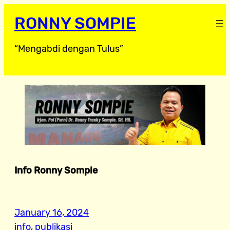
RONNY SOMPIE
“Mengabdi dengan Tulus”
Info Ronny Sompie
January 16, 2024
info
, 
publikasi