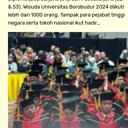
& S3). Wisuda Universitas Borobudur 2024 diikuti
lebih dari 1000 orang. Tampak para pejabat tinggi
negara serta tokoh nasional ikut hadir…