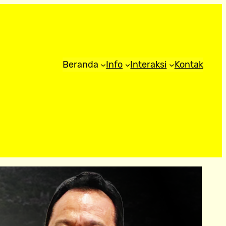
Beranda
Info
Interaksi
Kontak