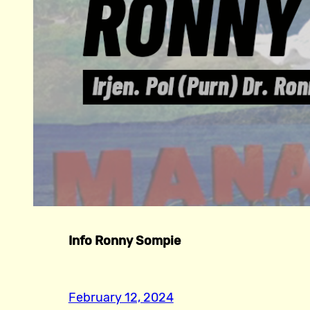
Info Ronny Sompie
February 12, 2024