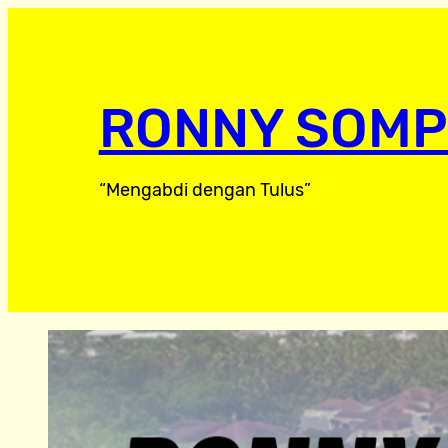
RONNY SOMP
“Mengabdi dengan Tulus”