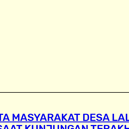
TA MASYARAKAT DESA LA
SAAT KUNJUNGAN TERAK