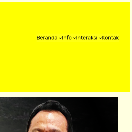
Beranda
Info
Interaksi
Kontak