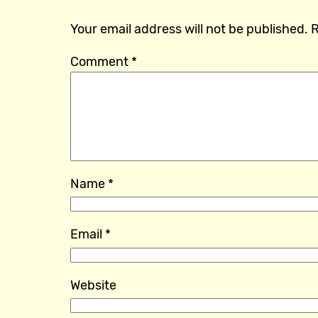
Your email address will not be published.
R
Comment
*
Name
*
Email
*
Website