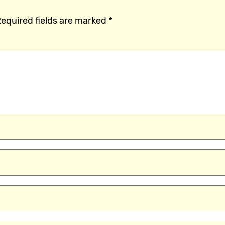
equired fields are marked
*