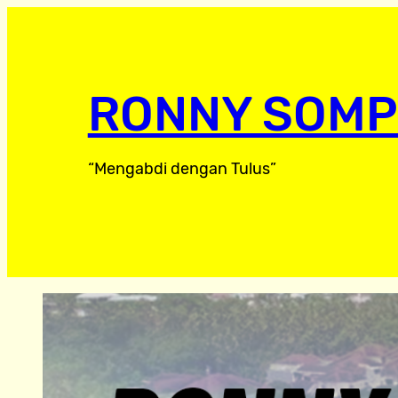
RONNY SOMP
“Mengabdi dengan Tulus”