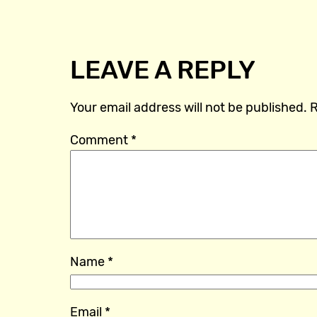
LEAVE A REPLY
Your email address will not be published.
R
Comment
*
Name
*
Email
*