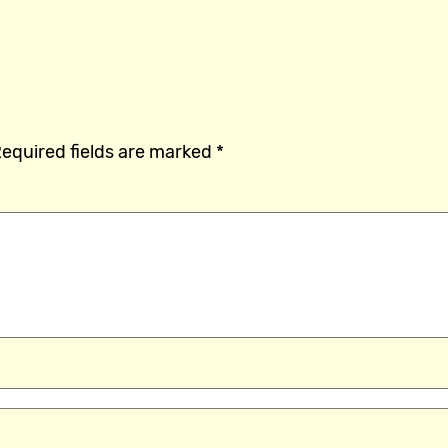
equired fields are marked
*