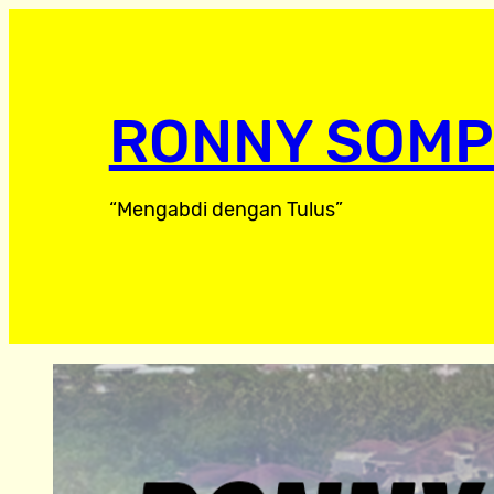
RONNY SOMP
“Mengabdi dengan Tulus”