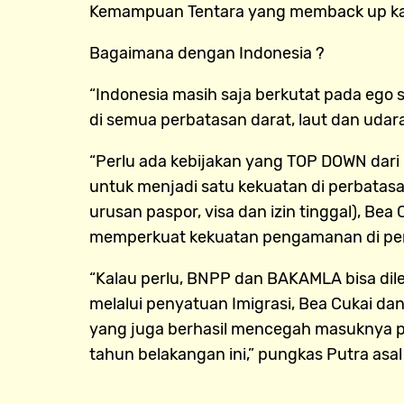
Kemampuan Tentara yang memback up kapal-
Bagaimana dengan Indonesia ?
“Indonesia masih saja berkutat pada ego 
di semua perbatasan darat, laut dan udara 
“Perlu ada kebijakan yang TOP DOWN dari 
untuk menjadi satu kekuatan di perbata
urusan paspor, visa dan izin tinggal), Bea
memperkuat kekuatan pengamanan di perb
“Kalau perlu, BNPP dan BAKAMLA bisa di
melalui penyatuan Imigrasi, Bea Cukai dan
yang juga berhasil mencegah masuknya p
tahun belakangan ini,” pungkas Putra asal 