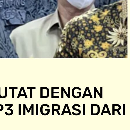
KUTAT DENGAN
3 IMIGRASI DARI