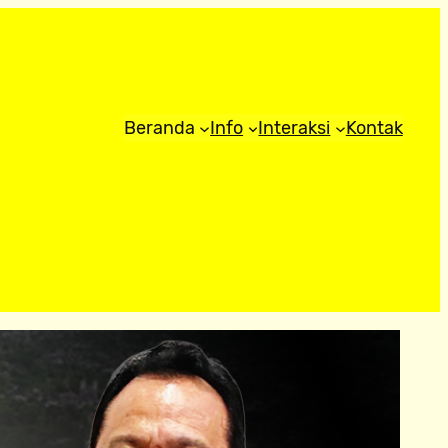
Beranda
Info
Interaksi
Kontak